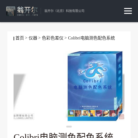
翁开尔（北京）科技有限公司
首页
仪器
色彩色差仪
Colibri电脑测色配色系统
Colibri电脑测色配色系统