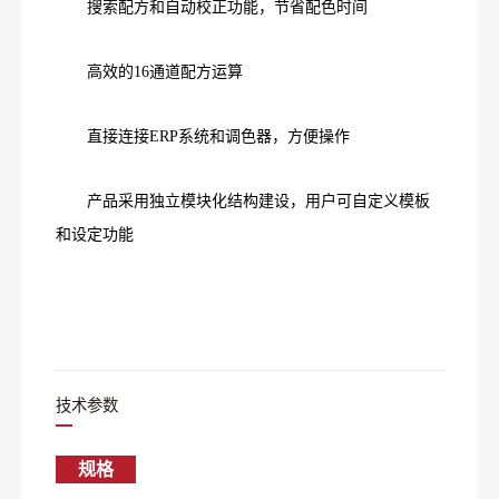
搜索配方和自动校正功能，节省配色时间
高效的16通道配方运算
直接连接ERP系统和调色器，方便操作
产品采用独立模块化结构建设，用户可自定义模板
和设定功能
技术参数
规格