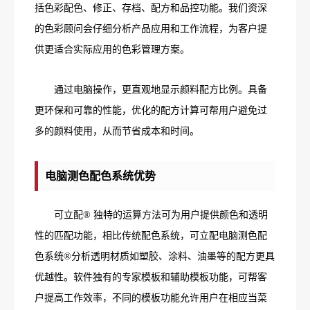
括色彩配色、修正、存档、配方和品控功能。我们资深
的色彩顾问会仔细分析产品应用和工作流程，为客户提
供更适合实际应用的色彩管理方案。
通过电脑操作，更直观地显示颜料配方比例。具备
更环保和可靠的性能，优化的配方计算可帮用户避免过
多的颜料使用，从而节省成本和时间。
电脑测色配色系统优势
可立配® 独特的运算方法可为用户提供颜色和透明
性的匹配功能，相比传统配色系统，可立配电脑测色配
色系统®分析透明材质如塑胶、涂料、油墨等的配方更具
优越性。软件独有的专家模板和辅助模板功能，可帮客
户提高工作效率，不同的模板功能允许用户在相应当菜