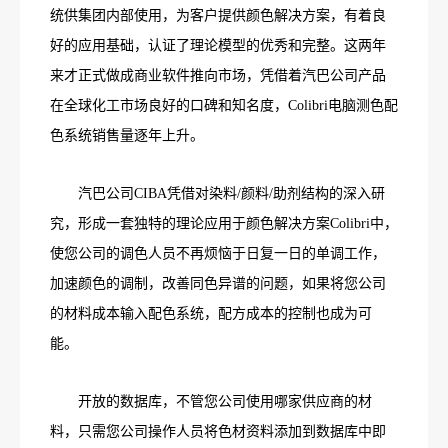
统供集团内部使用，为客户提供颜色解决方案，有着良
好的应用基础，认证了理论模型的优秀和完整。这两年
来才正式做成商业软件推向市场，凭借着汽巴公司产品
在全球化工市场良好的口碑和知名度，Colibri电脑测色配
色系统销售量逐年上升。
汽巴公司CIBA凭借对染料/颜料/助剂结构的深入研
究，形成一套独特的理论应用于颜色解决方案Colibri中，
使您公司的调色人员不再烦恼于日复一日的单调工作，
加速颜色的调制，改善同色异谱的问题，如果将您公司
的材料成本输入配色系统，配方成本的控制也成为可
能。
开放的数据库，不管您公司使用哪家供应商的材
料，只需您公司操作人员将色材资料添加到数据库中即