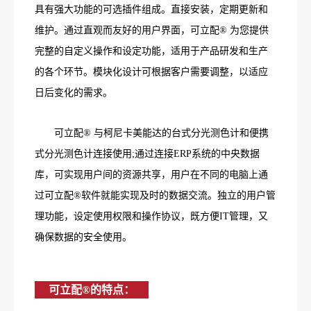
具有强大功能的可选插件组成。直接安装，定期更新和
维护。通过直观而友好的用户界面，可立配® 为您提供
完整的自定义操作和设定功能，适用于产品研发和生产
的各个环节。模块化设计可根据客户需要调整，以适应
日后变化的需求。
可立配® 与柯尼卡美能达的台式分光测色计和便携
式分光测色计连接使用;通过连接ERP系统的中央数据
库，可实现用户间的资源共享，用户在不同的电脑上通
过可立配®软件就能实现及时的数据交流。独立的用户管
理功能，设定使用权限和操作协议，既方便IT管理，又
确保数据的安全使用。
可立配®的特点：