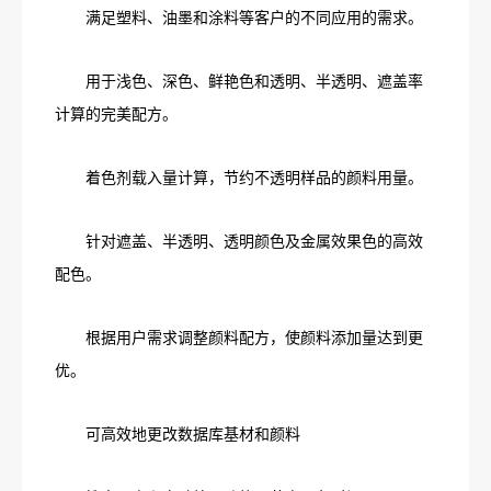
满足塑料、油墨和涂料等客户的不同应用的需求。
用于浅色、深色、鲜艳色和透明、半透明、遮盖率
计算的完美配方。
着色剂载入量计算，节约不透明样品的颜料用量。
针对遮盖、半透明、透明颜色及金属效果色的高效
配色。
根据用户需求调整颜料配方，使颜料添加量达到更
优。
可高效地更改数据库基材和颜料