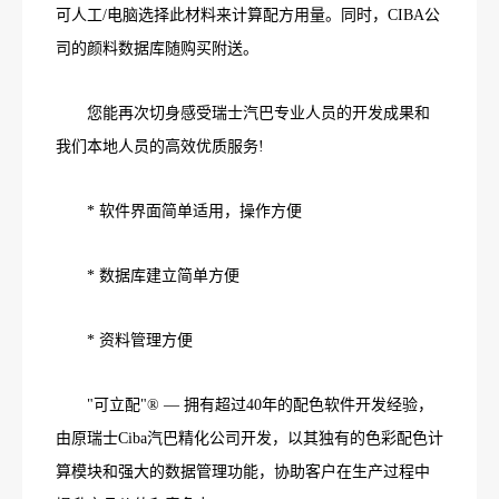
可人工/电脑选择此材料来计算配方用量。同时，CIBA公
司的颜料数据库随购买附送。
您能再次切身感受瑞士汽巴专业人员的开发成果和
我们本地人员的高效优质服务!
* 软件界面简单适用，操作方便
* 数据库建立简单方便
* 资料管理方便
"可立配"® — 拥有超过40年的配色软件开发经验，
由原瑞士Ciba汽巴精化公司开发，以其独有的色彩配色计
算模块和强大的数据管理功能，协助客户在生产过程中