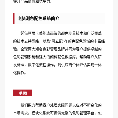
提升产品价值和竞争力。
电脑测色配色系统简介
凭借柯尼卡美能达高端的颜色测量技术和广泛覆盖
的技术支持网络，以及"可立配"在颜色配色领域的丰富经
验，全球两大知名色彩管理品牌共同为客户提供卓越的
色彩管理系统和强大的颜料配色数据库，帮助客户从研
发标准，数字化流程操作，到供应商个体评估实现一体
化操作。
承诺
我们致力帮助客户处理实际问题以应对不断变化的
市场需求。模块化系统可提供完整的色彩管理平台，包