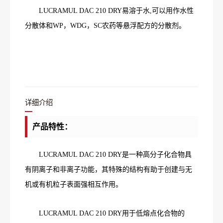
LUCRAMUL DAC 210 DRY易溶于水,可以用作水性
分散体和WP，WDG，SC农药等悬浮配方的分散剂。
详细介绍
产品特性：
LUCRAMUL DAC 210 DRY是一种高分子化合物具
有阴离子和非离子功能，其特殊的结构有助于创建与无
机或有机粒子表面强相互作用。
LUCRAMUL DAC 210 DRY用于低熔点化合物的