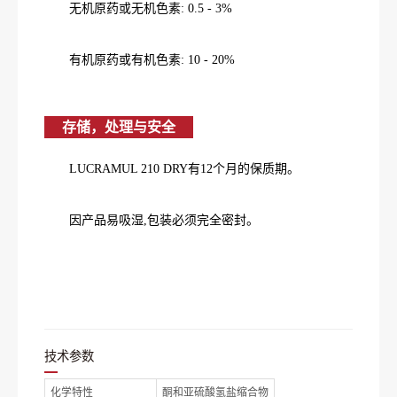
无机原药或无机色素: 0.5 - 3%
有机原药或有机色素: 10 - 20%
存储，处理与安全
LUCRAMUL 210 DRY有12个月的保质期。
因产品易吸湿,包装必须完全密封。
技术参数
化学特性
酮和亚硫酸氢盐缩合物