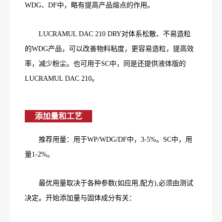
WDG、DF中，略有提高产品熔点的作用。
LUCRAMUL DAC 210 DRY对体系松散、不易造粒
的WDG产品，可以改善物料粘度，更容易造粒，提高效
率，减少粉尘。也可用于SC中，同是还提供液体版的
LUCRAMUL DAC 210。
添加量和工艺
推荐用量：用于WP/WDG/DF中，3-5%。SC中，用
量1-2%。
最优用量取决于各种参数(如应用,配方),必须由测试
决定。开始添加量与固体成分有关：