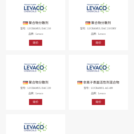
聚合物分散剂
聚合物分散剂
型号：LUCRAMUL DAC 210
型号：LUCRAMUL DAC 210 DRY
品牌：Levaco
品牌：Levaco
询价
询价
聚合物分散剂
非离子表面活性剂混合物
型号：LUCRAMUL DAC 220
型号：LUCRAMUL AG 489
品牌：Levaco
品牌：Levaco
询价
询价