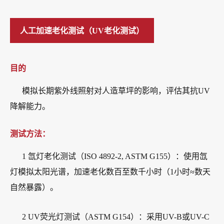
人工加速老化测试（UV老化测试）
目的
模拟长期紫外线照射对人造草坪的影响，评估其抗UV
降解能力。
测试方法：
1 氙灯老化测试（ISO 4892-2, ASTM G155）：使用氙
灯模拟太阳光谱，加速老化数百至数千小时（1小时≈数天
自然暴露）。
2 UV荧光灯测试（ASTM G154）：采用UV-B或UV-C