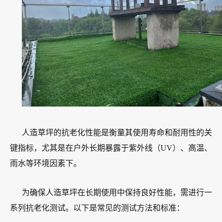
人造草坪的抗老化性能是衡量其使用寿命和耐用性的关
键指标，尤其是在户外长期暴露于紫外线（UV）、高温、
雨水等环境因素下。
为确保人造草坪在长期使用中保持良好性能，需进行一
系列抗老化测试。以下是常见的测试方法和标准：