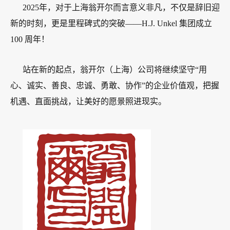
2025年，对于上海翁开尔而言意义非凡，不仅是辞旧迎
新的时刻，更是里程碑式的突破——H.J. Unkel 集团成立
100 周年！
站在新的起点，翁开尔（上海）公司将继续坚守“用
心、诚实、善良、忠诚、勇敢、协作”的企业价值观，把握
机遇、直面挑战，让美好的愿景照进现实。