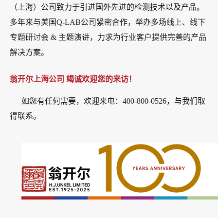
（上海）公司致力于引进国外先进的检测技术以及产品。
多年来与美国Q-LAB公司紧密合作，举办多场线上、线下
专题研讨会 & 主题演讲，力求为行业客户提供完善的产品
解决方案。
翁开尔上海公司 竭诚欢迎您的来访！
如您有任何需要，欢迎来电：400-800-0526，与我们取
得联系。