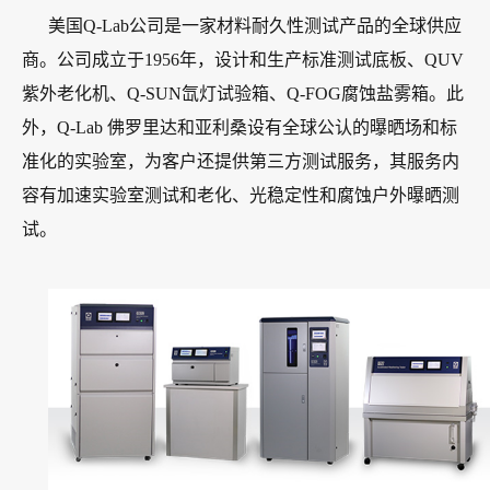
美国Q-Lab公司是一家材料耐久性测试产品的全球供应
商。公司成立于1956年，设计和生产标准测试底板、QUV
紫外老化机、Q-SUN氙灯试验箱、Q-FOG腐蚀盐雾箱。此
外，Q-Lab 佛罗里达和亚利桑设有全球公认的曝晒场和标
准化的实验室，为客户还提供第三方测试服务，其服务内
容有加速实验室测试和老化、光稳定性和腐蚀户外曝晒测
试。