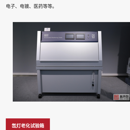
电子、电镀、医药等等。
氙灯老化试验箱