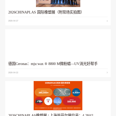
2026CHINAPLAS 国际橡塑展（附现场实拍图）
2026-04-27
德国Ceronas：mju:wax ® 8800 M微粉蜡—UV消光好帮手
2026-04-22
2026CHINAPLAS橡塑展 | 上海翁开尔展位号：4.2H42