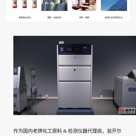
作为国内老牌化工原料 & 检测仪器代理商，翁开尔