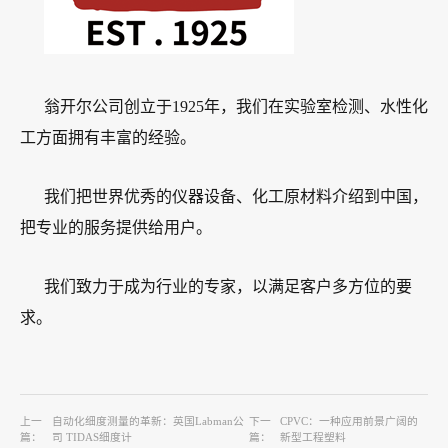
翁开尔公司创立于1925年，我们在实验室检测、水性化
工方面拥有丰富的经验。
我们把世界优秀的仪器设备、化工原材料介绍到中国，
把专业的服务提供给用户。
我们致力于成为行业的专家，以满足客户多方位的要
求。
上一
自动化细度测量的革新：英国Labman公
下一
CPVC：一种应用前景广阔的
篇：
司 TIDAS细度计
篇：
新型工程塑料