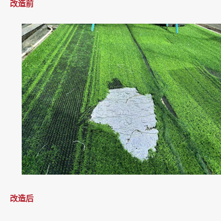
改造前
改造后