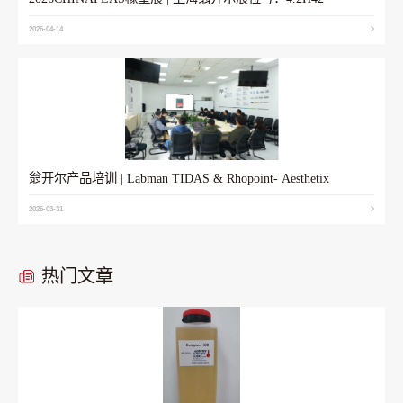
2026-04-14
翁开尔产品培训 | Labman TIDAS & Rhopoint- Aesthetix
2026-03-31
热门文章