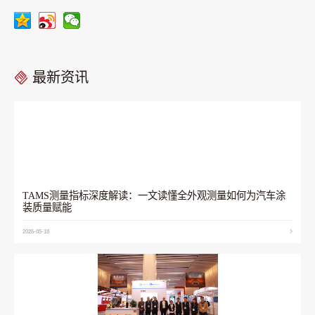
最新资讯
TAMS测量指标深度解读：一文读懂全外观测量如何为汽车涂
装质量赋能
2026-05-18