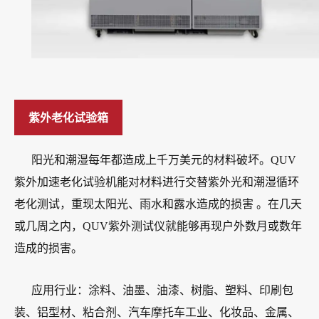
紫外老化试验箱
阳光和潮湿每年都造成上千万美元的材料破坏。QUV
紫外加速老化试验机能对材料进行交替紫外光和潮湿循环
老化测试，重现太阳光、雨水和露水造成的损害 。在几天
或几周之内，QUV紫外测试仪就能够再现户外数月或数年
造成的损害。
应用行业：涂料、油墨、油漆、树脂、塑料、印刷包
装、铝型材、粘合剂、汽车摩托车工业、化妆品、金属、