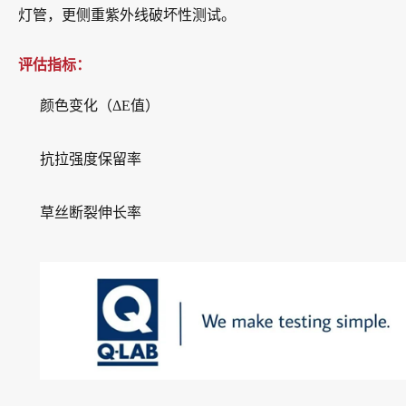
灯管，更侧重紫外线破坏性测试。
评估指标：
颜色变化（ΔE值）
抗拉强度保留率
草丝断裂伸长率