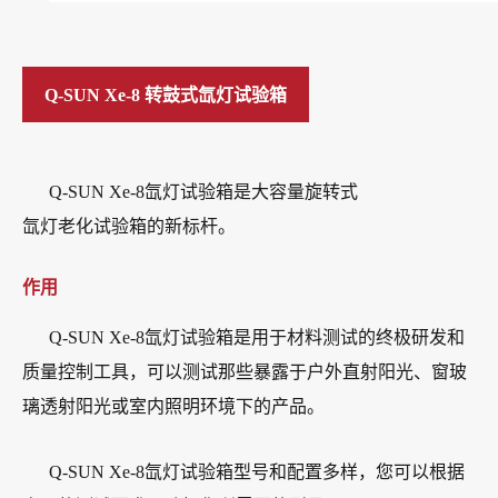
Q-SUN Xe-8 转鼓式氙灯试验箱
Q-SUN Xe-8氙灯试验箱是大容量旋转式
氙灯老化试验箱的新标杆。
作用
Q-SUN Xe-8氙灯试验箱是用于材料测试的终极研发和
质量控制工具，可以测试那些暴露于户外直射阳光、窗玻
璃透射阳光或室内照明环境下的产品。
Q-SUN Xe-8氙灯试验箱型号和配置多样，您可以根据