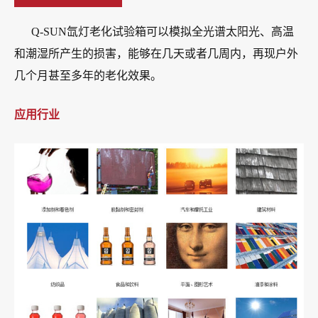
Q-SUN氙灯老化试验箱可以模拟全光谱太阳光、高温
和潮湿所产生的损害，能够在几天或者几周内，再现户外
几个月甚至多年的老化效果。
应用行业