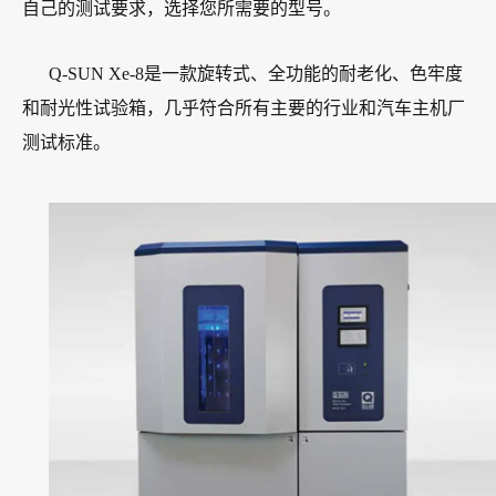
自己的测试要求，选择您所需要的型号。
Q-SUN Xe-8是一款旋转式、全功能的耐老化、色牢度
和耐光性试验箱，几乎符合所有主要的行业和汽车主机厂
测试标准。