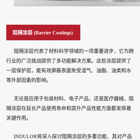
阻隔涂层 (Barrier Coatings)
阻隔涂层代表了材料科学领域的一项重要进步，它为跨
行业的广泛挑战提供了多功能解决方案。这些涂层提供了
一层保护层，能有效屏蔽表面免受湿气、油脂、油类和水
等外部因素的影响。
无论是应用于包装材料、电子产品，还是医疗器械，阻
隔涂层在延长产品使用寿命和提升产品性能方面都发挥着
关键作用。
INDULOR将深入探讨阻隔涂层的多重功能、其对产品