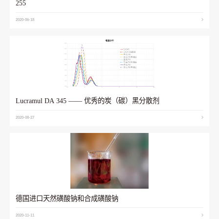
255
2020-06-18
Lucramul DA 345 —— 优秀的炭（碳）黑分散剂
2020-08-27
德国进口天然磺酸钠和合成磺酸钠
2020-11-11