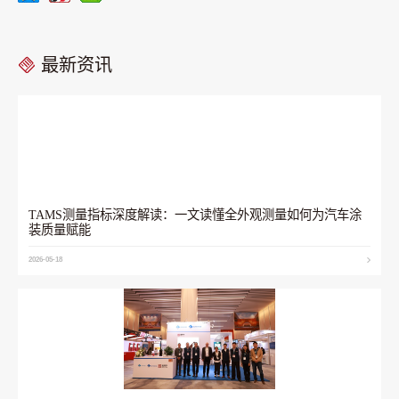
最新资讯
TAMS测量指标深度解读：一文读懂全外观测量如何为汽车涂
装质量赋能
2026-05-18