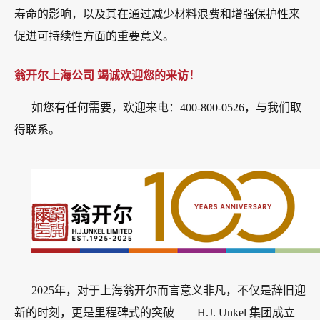
寿命的影响，以及其在通过减少材料浪费和增强保护性来
促进可持续性方面的重要意义。
翁开尔上海公司 竭诚欢迎您的来访！
如您有任何需要，欢迎来电：400-800-0526，与我们取
得联系。
2025年，对于上海翁开尔而言意义非凡，不仅是辞旧迎
新的时刻，更是里程碑式的突破——H.J. Unkel 集团成立