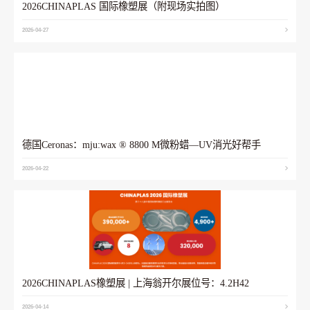
2026CHINAPLAS 国际橡塑展（附现场实拍图）
2026-04-27
德国Ceronas：mju:wax ® 8800 M微粉蜡—UV消光好帮手
2026-04-22
2026CHINAPLAS橡塑展 | 上海翁开尔展位号：4.2H42
2026-04-14