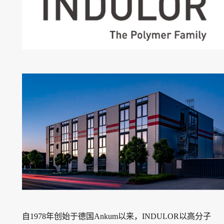
自1978年创始于德国Ankum以来，INDULOR以高分子