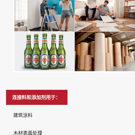
连接料和添加剂用于：
建筑涂料
木材表面处理