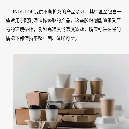
INDULOR提供不断扩充的产品系列，其中甚至包含一
些适用于配制湿法标签胶的产品。这些胶粘剂能够承受严
苛的环境条件，例如高湿度或温度波动，确保标签在任何
情况下都保持平整牢固、清晰可辨。