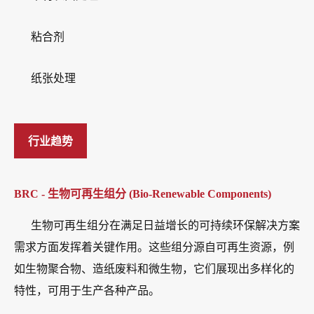
粘合剂
纸张处理
行业趋势
BRC - 生物可再生组分 (Bio-Renewable Components)
生物可再生组分在满足日益增长的可持续环保解决方案
需求方面发挥着关键作用。这些组分源自可再生资源，例
如生物聚合物、造纸废料和微生物，它们展现出多样化的
特性，可用于生产各种产品。