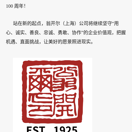
100 周年！
站在新的起点，翁开尔（上海）公司将继续坚守“用
心、诚实、善良、忠诚、勇敢、协作”的企业价值观，把握
机遇、直面挑战，让美好的愿景照进现实。