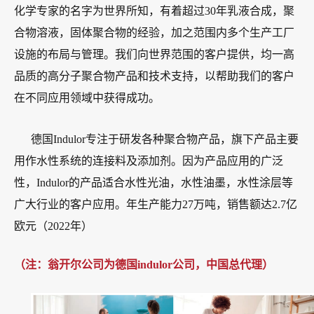
化学专家的名字为世界所知，有着超过30年乳液合成，聚
合物溶液，固体聚合物的经验，加之范围内多个生产工厂
设施的布局与管理。我们向世界范围的客户提供，均一高
品质的高分子聚合物产品和技术支持，以帮助我们的客户
在不同应用领域中获得成功。
德国Indulor专注于研发各种聚合物产品，旗下产品主要
用作水性系统的连接料及添加剂。因为产品应用的广泛
性，Indulor的产品适合水性光油，水性油墨，水性涂层等
广大行业的客户应用。年生产能力27万吨，销售额达2.7亿
欧元（2022年）
（注：翁开尔公司为德国indulor公司，中国总代理）