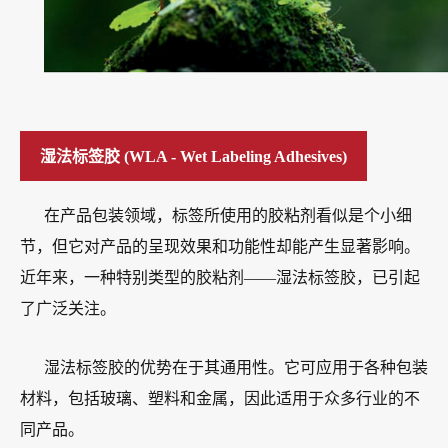
湿法标签胶 (WLA - Wet Labeling Adhesives)
在产品包装领域，标签所使用的胶粘剂看似是个小细
节，但它对产品的呈现效果和功能性却能产生显著影响。
近年来，一种特别类型的胶粘剂——湿法标签胶，已引起
了广泛关注。
湿法标签胶的优势在于其通用性。它可应用于各种包装
材料，包括玻璃、塑料和金属，因此适用于众多行业的不
同产品。