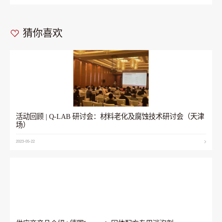
猜你喜欢
活动回顾 | Q-LAB 研讨会：材料老化及腐蚀技术研讨会（天津
场）
2023-05-22