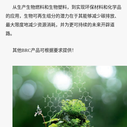
从生产生物燃料和生物塑料，到实现环保材料和化学品
的应用，生物可再生组分的潜力在于其能够减少碳排放、
最大限度地减少资源消耗，并为更可持续的未来开辟道
路。
其他BRC产品可根据要求提供！